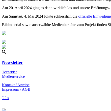
Am 20. April 2024 ging es dann wirklich los und unsere Eröffnungs
Am Samstag, 4. Mai 2024 folgte schliesslich die
offizielle Einweihu
Bildmaterial sowie auserwählte Medienberichte zum Projekt finden S
Newsletter
Techrider
Medienservice
Kontakt / Anreise
Impressum / AGB
Jobs