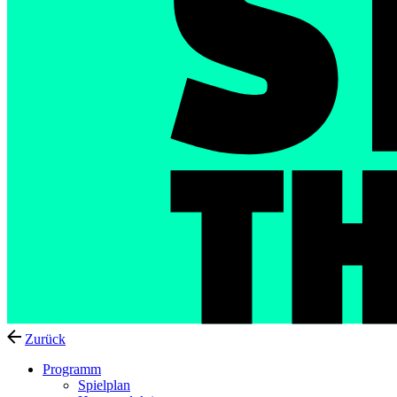
Zurück
Programm
Spielplan