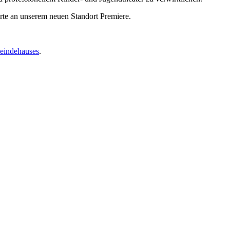
rte an unserem neuen Standort Premiere.
indehauses
.