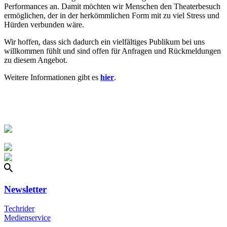
Performances an. Damit möchten wir Menschen den Theaterbesuch
ermöglichen, der in der herkömmlichen Form mit zu viel Stress und
Hürden verbunden wäre.
Wir hoffen, dass sich dadurch ein vielfältiges Publikum bei uns
willkommen fühlt und sind offen für Anfragen und Rückmeldungen
zu diesem Angebot.
Weitere Informationen gibt es
hier
.
Newsletter
Techrider
Medienservice