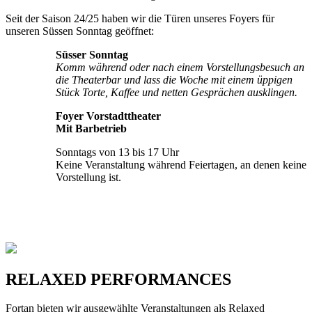
Seit der Saison 24/25 haben wir die Türen unseres Foyers für
unseren Süssen Sonntag geöffnet:
Süsser Sonntag
Komm während oder nach einem Vorstellungsbesuch an
die Theaterbar und lass die Woche mit einem üppigen
Stück Torte, Kaffee und netten Gesprächen ausklingen.
Foyer Vorstadttheater
Mit Barbetrieb
Sonntags von 13 bis 17 Uhr
Keine Veranstaltung während Feiertagen, an denen keine
Vorstellung ist.
RELAXED PERFORMANCES
Fortan bieten wir ausgewählte Veranstaltungen als Relaxed