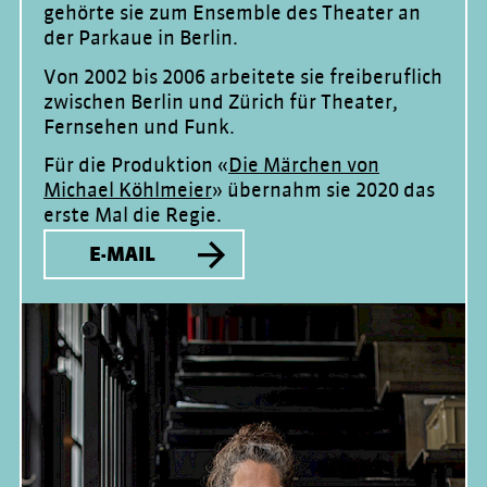
gehörte sie zum Ensemble des Theater an
der Parkaue in Berlin.
Von 2002 bis 2006 arbeitete sie freiberuflich
zwischen Berlin und Zürich für Theater,
Fernsehen und Funk.
Für die Produktion «
Die Märchen von
Michael Köhlmeier
» übernahm sie 2020 das
erste Mal die Regie.
E-MAIL