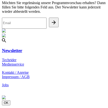
Möchten Sie regelmässig unsere Programmvorschau erhalten? Dann
füllen Sie bitte folgendes Feld aus. Der Newsletter kann jederzeit
wieder abbestellt werden.
Newsletter
Techrider
Medienservice
Kontakt / Anreise
Impressum / AGB
Jobs
OK